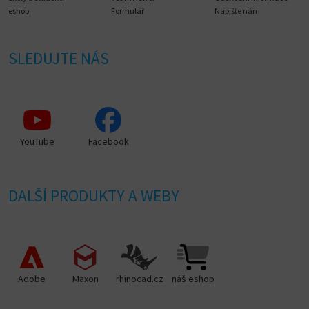
eshop
Formulář
Napište nám
SLEDUJTE NÁS
YouTube
Facebook
DALŠÍ PRODUKTY A WEBY
Adobe
Maxon
rhinocad.cz
náš eshop