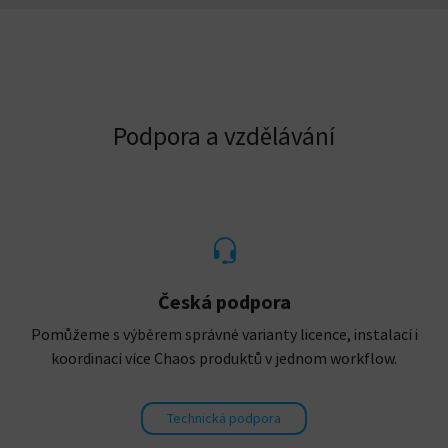
Podpora a vzdělávání
Česká podpora
Pomůžeme s výběrem správné varianty licence, instalací i
koordinací více Chaos produktů v jednom workflow.
Technická podpora