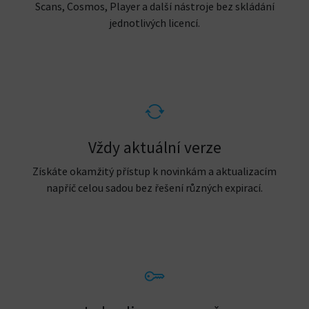
Scans, Cosmos, Player a další nástroje bez skládání
jednotlivých licencí.
Vždy aktuální verze
Získáte okamžitý přístup k novinkám a aktualizacím
napříč celou sadou bez řešení různých expirací.