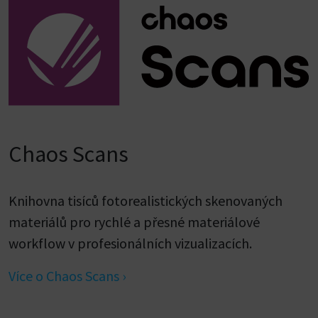
Chaos Scans
Knihovna tisíců fotorealistických skenovaných
materiálů pro rychlé a přesné materiálové
workflow v profesionálních vizualizacích.
Více o Chaos Scans ›