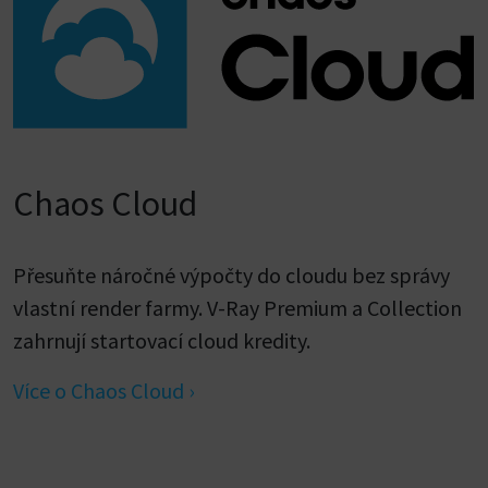
Chaos Cloud
Přesuňte náročné výpočty do cloudu bez správy
vlastní render farmy. V-Ray Premium a Collection
zahrnují startovací cloud kredity.
Více o Chaos Cloud ›