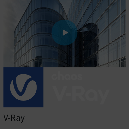
V-Ray