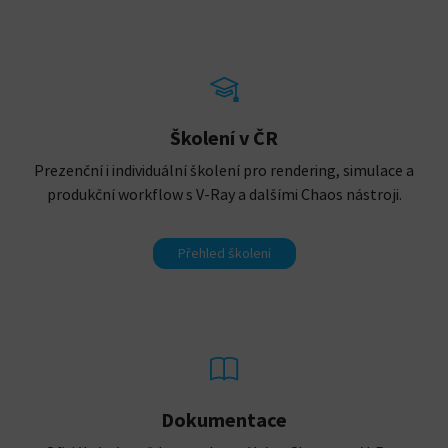
Školení v ČR
Prezenční i individuální školení pro rendering, simulace a
produkční workflow s V-Ray a dalšími Chaos nástroji.
Přehled školení
Dokumentace