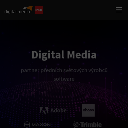
Digital Media
partner předních světových výrobců
software