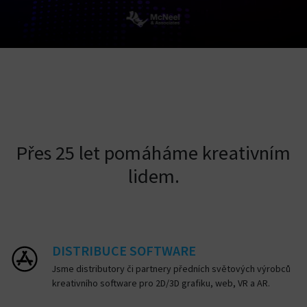
Přes 25 let pomáháme kreativním
lidem.
DISTRIBUCE SOFTWARE
Jsme distributory či partnery předních světových výrobců
kreativního software pro 2D/3D grafiku, web, VR a AR.