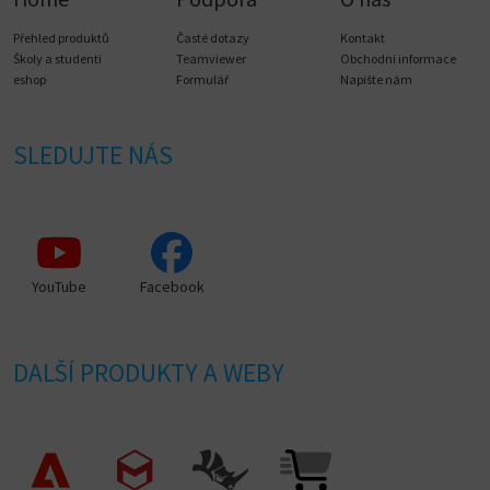
Přehled produktů
Časté dotazy
Kontakt
Školy a studenti
Teamviewer
Obchodní informace
eshop
Formulář
Napište nám
SLEDUJTE NÁS
YouTube
Facebook
DALŠÍ PRODUKTY A WEBY