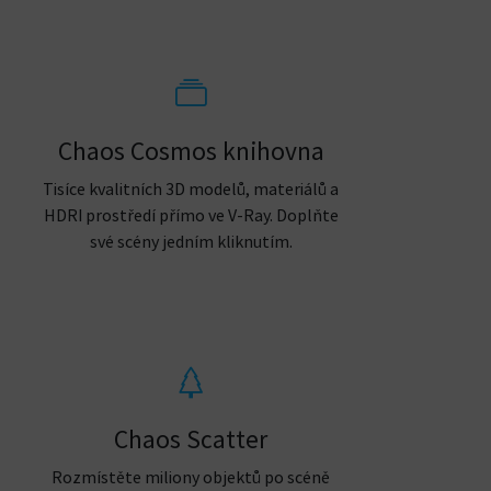
Chaos Cosmos knihovna
Tisíce kvalitních 3D modelů, materiálů a
HDRI prostředí přímo ve V-Ray. Doplňte
své scény jedním kliknutím.
Chaos Scatter
Rozmístěte miliony objektů po scéně