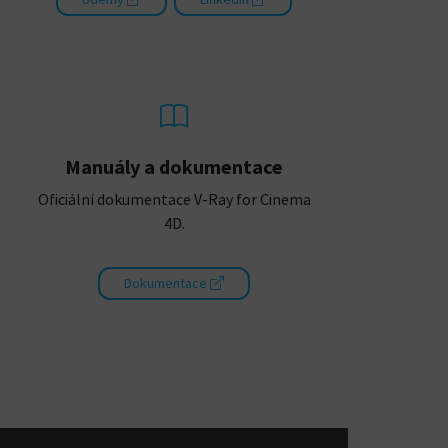
Manuály a dokumentace
Oficiální dokumentace V-Ray for Cinema
4D.
Dokumentace