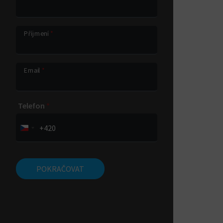
Příjmení
*
Email
*
Telefon
*
+420
POKRAČOVAT