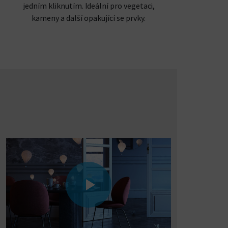
jedním kliknutím. Ideální pro vegetaci,
kameny a další opakující se prvky.