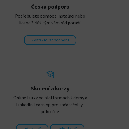
Česká podpora
Potřebujete pomoc s instalací nebo
licencí? Náš tým vám rád poradí.
Kontaktovat podporu
Školení a kurzy
Online kurzy na platformách Udemy a
LinkedIn Learning pro začátečníky i
pokročilé.
Udemy
LinkedIn