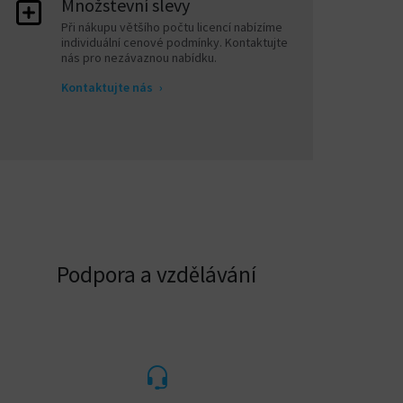
Množstevní slevy
Při nákupu většího počtu licencí nabízíme
individuální cenové podmínky. Kontaktujte
nás pro nezávaznou nabídku.
Kontaktujte nás
›
Podpora a vzdělávání