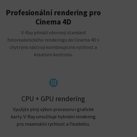
Profesionální rendering pro
Cinema 4D
V-Ray přináší oborový standard
fotorealistického renderingu do Cinema 4D s
chytrými nástroji kombinujícími rychlost a
kreativní kontrolu.
CPU + GPU rendering
Využijte plný výkon procesoru i grafické
karty. V-Ray umožňuje hybridní rendering
pro maximální rychlost a flexibilitu.